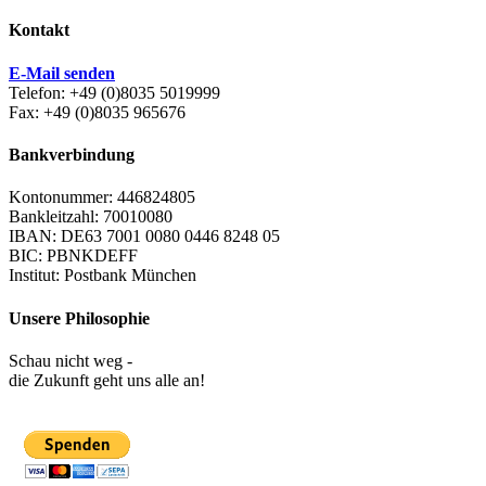
Kontakt
E-Mail senden
Telefon: +49 (0)8035 5019999
Fax: +49 (0)8035 965676
Bankverbindung
Kontonummer: 446824805
Bankleitzahl: 70010080
IBAN: DE63 7001 0080 0446 8248 05
BIC: PBNKDEFF
Institut: Postbank München
Unsere Philosophie
Schau nicht weg -
die Zukunft geht uns alle an!