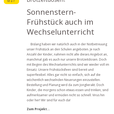
Mär
Sonnenstern-
Frühstück auch im
Wechselunterricht
Bislang haben wir natürlich auch in der Notbetreuung
unser Frühstück an den Schulen angeboten. Je nach
Anzahl der Kinder, nahmen nicht alle dieses Angebot an,
manchmal gab es auch nur unsere Brotzeitdosen. Doch
mit Beginn des Wechselunterrichts sind wir wieder voll im
Einsatz. Unsere Frühstücksfeen sind bereit und
superflexibel. Alles gar nicht so einfach, sich auf die
wöchentlich wechselnden Neuerungen einzustellen.
Bestellung und Planung wird da zum Jonglierakt. Doch
Kinder, die morgens schon etwas essen und trinken, sind
aufmerksamer und ermüden nicht so schnell. Virus hin
oder her! Wir sind für euch da!
Zum Projekt...