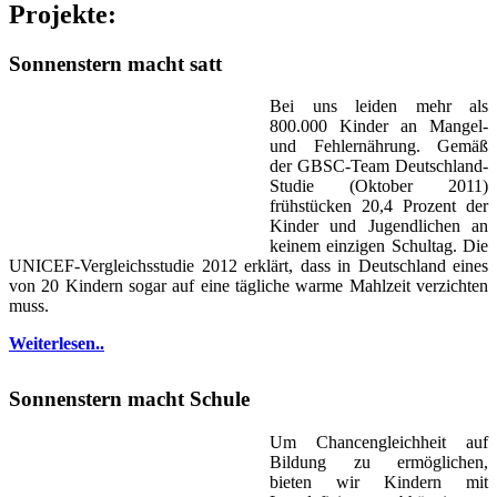
Projekte:
Sonnenstern macht satt
Bei uns leiden mehr als
800.000 Kinder an Mangel-
und Fehlernährung. Gemäß
der GBSC-Team Deutschland-
Studie (Oktober 2011)
frühstücken 20,4 Prozent der
Kinder und Jugendlichen an
keinem einzigen Schultag. Die
UNICEF-Vergleichsstudie 2012 erklärt, dass in Deutschland eines
von 20 Kindern sogar auf eine tägliche warme Mahlzeit verzichten
muss.
Weiterlesen..
Sonnenstern macht Schule
Um Chancengleichheit auf
Bildung zu ermöglichen,
bieten wir Kindern mit