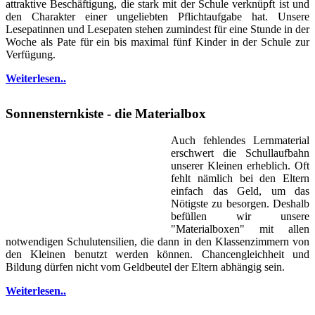
attraktive Beschäftigung, die stark mit der Schule verknüpft ist und
den Charakter einer ungeliebten Pflichtaufgabe hat. Unsere
Lesepatinnen und Lesepaten stehen zumindest für eine Stunde in der
Woche als Pate für ein bis maximal fünf Kinder in der Schule zur
Verfügung.
Weiterlesen..
Sonnensternkiste - die Materialbox
Auch fehlendes Lernmaterial
erschwert die Schullaufbahn
unserer Kleinen erheblich. Oft
fehlt nämlich bei den Eltern
einfach das Geld, um das
Nötigste zu besorgen. Deshalb
befüllen wir unsere
"Materialboxen" mit allen
notwendigen Schulutensilien, die dann in den Klassenzimmern von
den Kleinen benutzt werden können. Chancengleichheit und
Bildung dürfen nicht vom Geldbeutel der Eltern abhängig sein.
Weiterlesen..